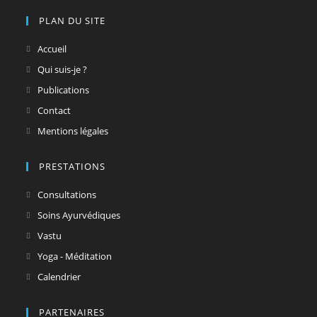
PLAN DU SITE
Accueil
Qui suis-je ?
Publications
Contact
Mentions légales
PRESTATIONS
Consultations
Soins Ayurvédiques
Vastu
Yoga - Méditation
Calendrier
PARTENAIRES