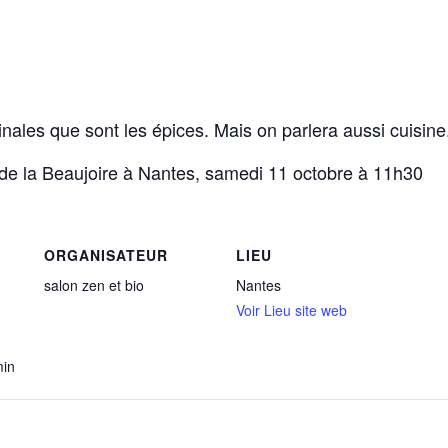
ales que sont les épices. Mais on parlera aussi cuisine
 de la Beaujoire à Nantes, samedi 11 octobre à 11h30
ORGANISATEUR
LIEU
salon zen et bio
Nantes
Voir Lieu site web
min